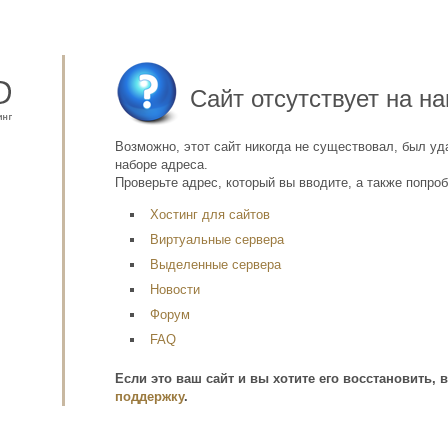
Сайт отсутствует на н
Возможно, этот сайт никогда не существовал, был уд
наборе адреса.
Проверьте адрес, который вы вводите, а также попроб
Хостинг для сайтов
Виртуальные сервера
Выделенные сервера
Новости
Форум
FAQ
Если это ваш сайт и вы хотите его восстановить, 
поддержку
.