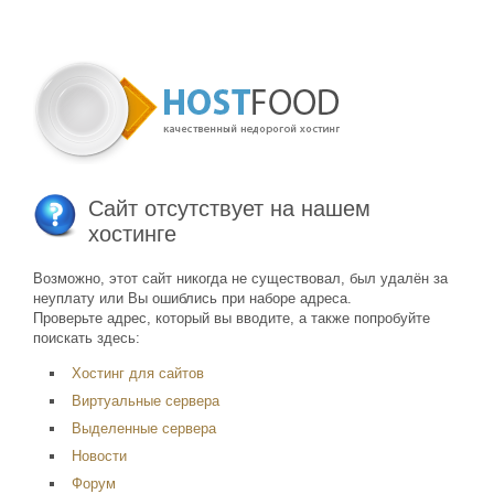
Сайт отсутствует на нашем
хостинге
Возможно, этот сайт никогда не существовал, был удалён за
неуплату или Вы ошиблись при наборе адреса.
Проверьте адрес, который вы вводите, а также попробуйте
поискать здесь:
Хостинг для сайтов
Виртуальные сервера
Выделенные сервера
Новости
Форум