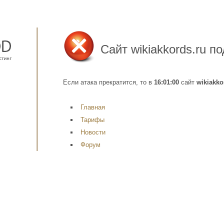
Сайт
wikiakkords.ru
по
Если атака прекратится, то в
16:01:00
сайт
wikiakko
Главная
Тарифы
Новости
Форум