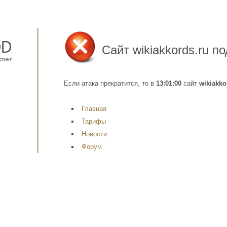
Сайт
wikiakkords.ru
по
Если атака прекратится, то в
13:01:00
сайт
wikiakko
Главная
Тарифы
Новости
Форум