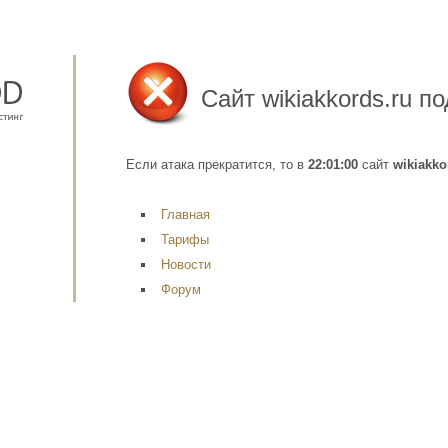
Сайт
wikiakkords.ru
по
Если атака прекратится, то в
22:01:00
сайт
wikiakko
Главная
Тарифы
Новости
Форум